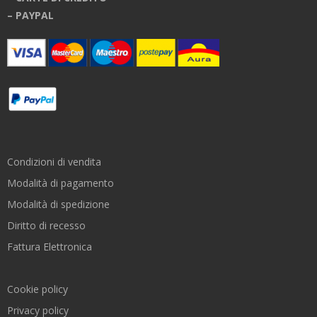
– PAYPAL
Condizioni di vendita
Modalità di pagamento
Modalità di spedizione
Diritto di recesso
Fattura Elettronica
Cookie policy
Privacy policy