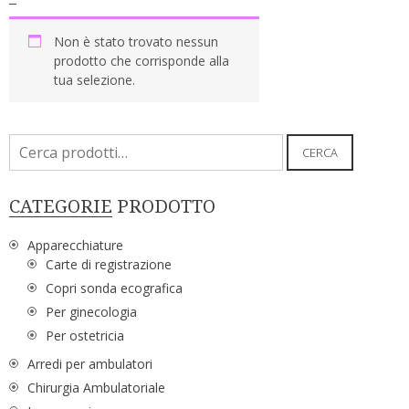
Non è stato trovato nessun
prodotto che corrisponde alla
tua selezione.
Cerca:
CERCA
CATEGORIE PRODOTTO
Apparecchiature
Carte di registrazione
Copri sonda ecografica
Per ginecologia
Per ostetricia
Arredi per ambulatori
Chirurgia Ambulatoriale