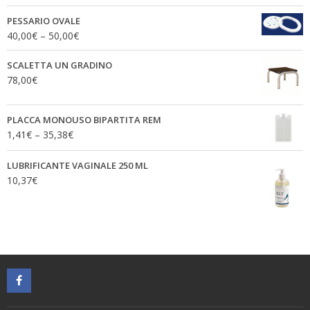
PESSARIO OVALE
40,00
€
–
50,00
€
SCALETTA UN GRADINO
78,00
€
PLACCA MONOUSO BIPARTITA REM
1,41
€
–
35,38
€
LUBRIFICANTE VAGINALE 250 ML
10,37
€