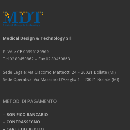
Medical Design & Technology Srl
P.IVA e CF 05396180969
Tel.02.89450862 – Fax.02.89450863
Sede Legale: Via Giacomo Matteotti 24 – 20021 Bollate (MI)
Sede Operativa: Via Massimo D’Azeglio 1 – 20021 Bollate (MI)
METODI DI PAGAMENTO
– BONIFICO BANCARIO
– CONTRASSEGNO
– CARTE DI CREDITO