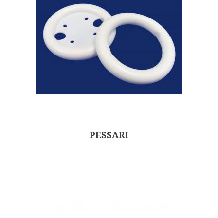
PESSARI