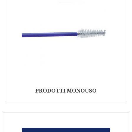
PRODOTTI MONOUSO