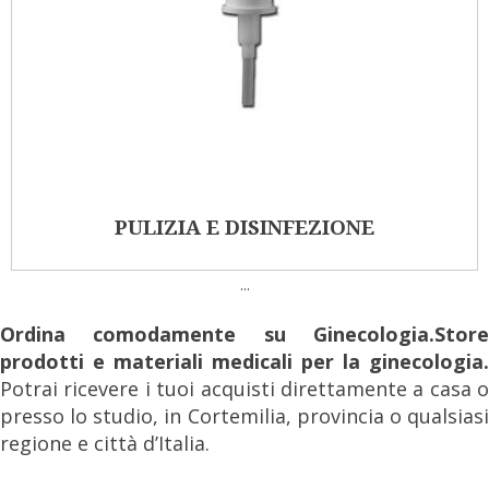
PULIZIA E DISINFEZIONE
...
Ordina comodamente su Ginecologia.Store
prodotti e materiali medicali per la ginecologia.
Potrai ricevere i tuoi acquisti direttamente a casa o
presso lo studio, in Cortemilia, provincia o qualsiasi
regione e città d’Italia.