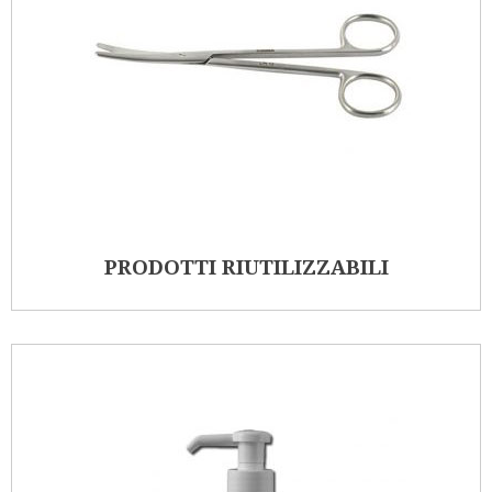
PRODOTTI RIUTILIZZABILI