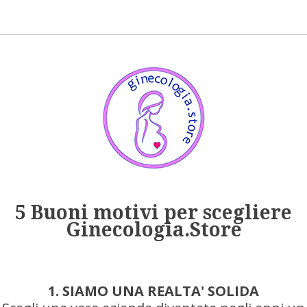
5 Buoni motivi per scegliere
Ginecologia.Store
1. SIAMO UNA REALTA' SOLIDA