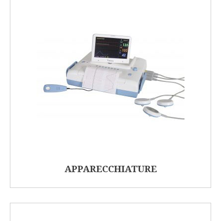
APPARECCHIATURE