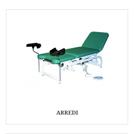
ARREDI