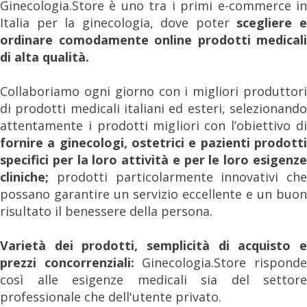
Ginecologia.Store è uno tra i primi e-commerce in
Italia per la ginecologia, dove poter
scegliere 
ordinare comodamente online prodotti medicali
di alta qualità.
Collaboriamo ogni giorno con i migliori produttori
di prodotti medicali italiani ed esteri, selezionando
attentamente i prodotti migliori con l’obiettivo di
fornire a ginecologi, ostetrici e pazienti prodotti
specifici per la loro attività e per le loro esigenze
cliniche;
prodotti particolarmente innovativi che
possano garantire un servizio eccellente e un buon
risultato il benessere della persona.
Varietà dei prodotti, semplicità di acquisto e
prezzi concorrenziali:
Ginecologia.Store rispond
così alle esigenze medicali sia del settore
professionale che dell'utente privato.