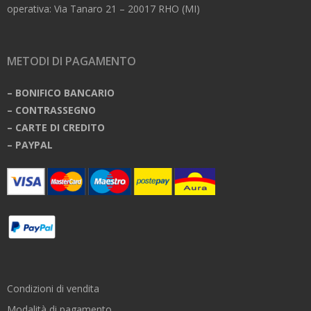
operativa: Via Tanaro 21 – 20017 RHO (MI)
METODI DI PAGAMENTO
– BONIFICO BANCARIO
– CONTRASSEGNO
– CARTE DI CREDITO
– PAYPAL
Condizioni di vendita
Modalità di pagamento