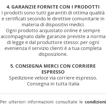
4. GARANZIE FORNITE CON I PRODOTTI
I prodotti sono tutti garantiti di ottima qualità
e certificati secondo le direttive comunitarie in
materia di dispositivi medici.
Ogni prodotto acquistato online è sempre
accompagnato dalle garanzie previste a norma
di legge e dal produttore stesso: per ogni
evenienza il servizio clienti è a tua completa
disposizione.
5. CONSEGNA MERCI CON CORRIERE
ESPRESSO
Spedizione veloce via corriere espresso.
Consegna in tutta Italia
Per ulteriori informazioni consultate le
condizioni