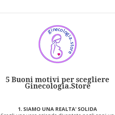
5 Buoni motivi per scegliere
Ginecologia.Store
1. SIAMO UNA REALTA' SOLIDA