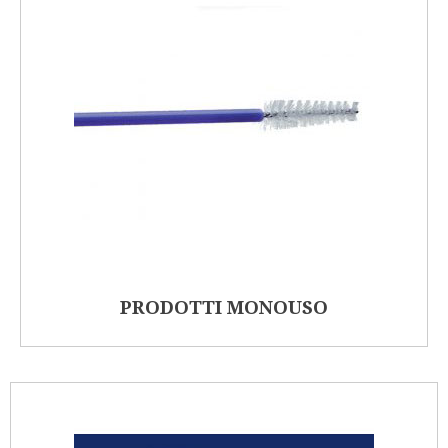
PRODOTTI MONOUSO