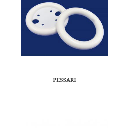
PESSARI