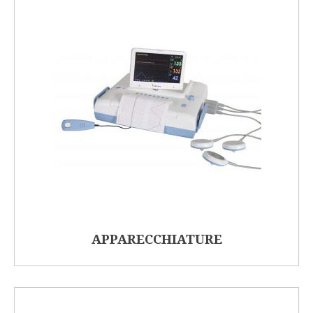
APPARECCHIATURE