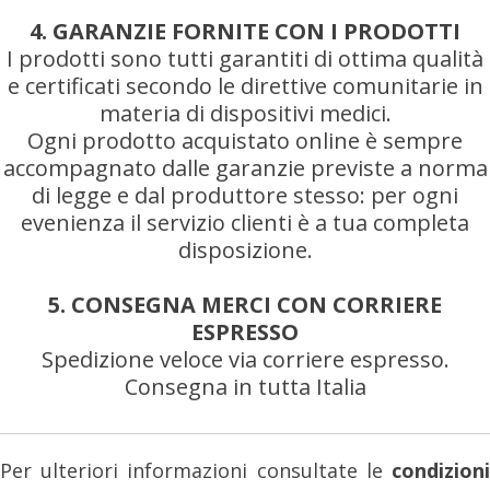
4. GARANZIE FORNITE CON I PRODOTTI
I prodotti sono tutti garantiti di ottima qualità
e certificati secondo le direttive comunitarie in
materia di dispositivi medici.
Ogni prodotto acquistato online è sempre
accompagnato dalle garanzie previste a norma
di legge e dal produttore stesso: per ogni
evenienza il servizio clienti è a tua completa
disposizione.
5. CONSEGNA MERCI CON CORRIERE
ESPRESSO
Spedizione veloce via corriere espresso.
Consegna in tutta Italia
Per ulteriori informazioni consultate le
condizioni