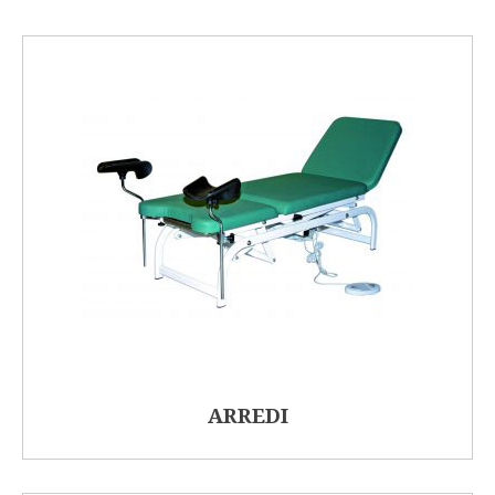
ARREDI