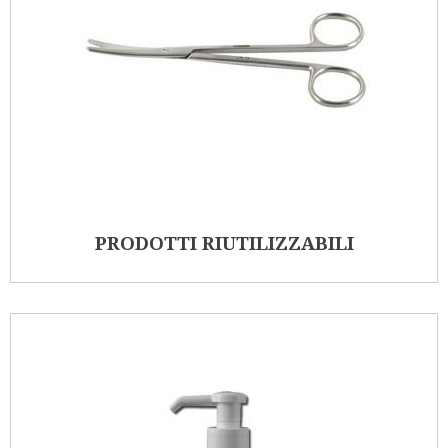
PRODOTTI RIUTILIZZABILI