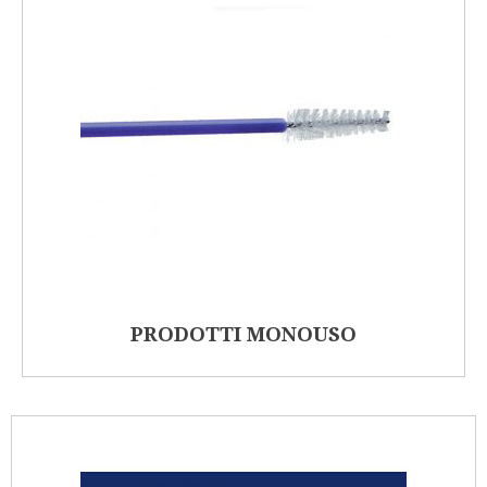
PRODOTTI MONOUSO