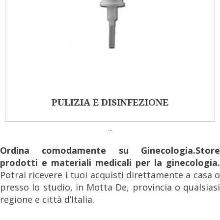
PULIZIA E DISINFEZIONE
...
Ordina comodamente su Ginecologia.Store
prodotti e materiali medicali per la ginecologia.
Potrai ricevere i tuoi acquisti direttamente a casa o
presso lo studio, in Motta De, provincia o qualsiasi
regione e città d’Italia.