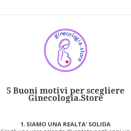
5 Buoni motivi per scegliere
Ginecologia.Store
1. SIAMO UNA REALTA' SOLIDA