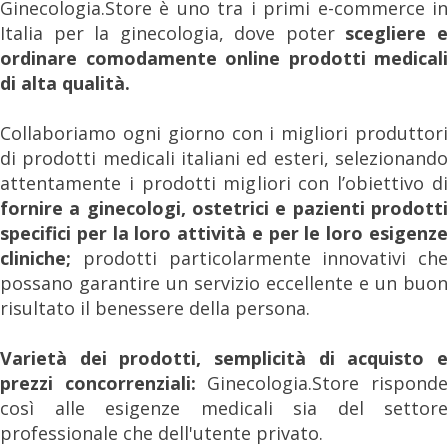
Ginecologia.Store è uno tra i primi e-commerce in
Italia per la ginecologia, dove poter
scegliere 
ordinare comodamente online prodotti medicali
di alta qualità.
Collaboriamo ogni giorno con i migliori produttori
di prodotti medicali italiani ed esteri, selezionando
attentamente i prodotti migliori con l’obiettivo di
fornire a ginecologi, ostetrici e pazienti prodotti
specifici per la loro attività e per le loro esigenze
cliniche;
prodotti particolarmente innovativi che
possano garantire un servizio eccellente e un buon
risultato il benessere della persona.
Varietà dei prodotti, semplicità di acquisto e
prezzi concorrenziali:
Ginecologia.Store rispond
così alle esigenze medicali sia del settore
professionale che dell'utente privato.