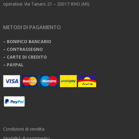
operativa: Via Tanaro 21 – 20017 RHO (MI)
METODI DI PAGAMENTO
– BONIFICO BANCARIO
– CONTRASSEGNO
– CARTE DI CREDITO
– PAYPAL
Condizioni di vendita
Modalità di pagamento