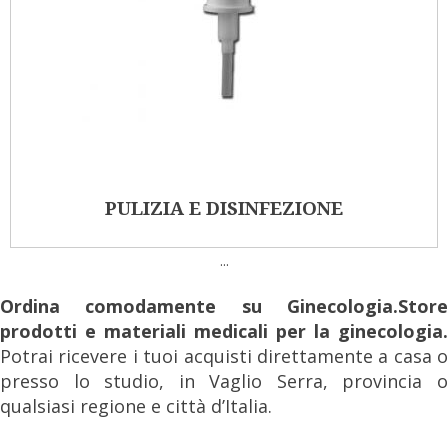
PULIZIA E DISINFEZIONE
...
Ordina comodamente su Ginecologia.Store
prodotti e materiali medicali per la ginecologia.
Potrai ricevere i tuoi acquisti direttamente a casa o
presso lo studio, in Vaglio Serra, provincia o
qualsiasi regione e città d’Italia.