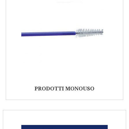
PRODOTTI MONOUSO