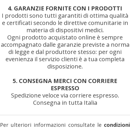
4. GARANZIE FORNITE CON I PRODOTTI
I prodotti sono tutti garantiti di ottima qualità
e certificati secondo le direttive comunitarie in
materia di dispositivi medici.
Ogni prodotto acquistato online è sempre
accompagnato dalle garanzie previste a norma
di legge e dal produttore stesso: per ogni
evenienza il servizio clienti è a tua completa
disposizione.
5. CONSEGNA MERCI CON CORRIERE
ESPRESSO
Spedizione veloce via corriere espresso.
Consegna in tutta Italia
Per ulteriori informazioni consultate le
condizioni