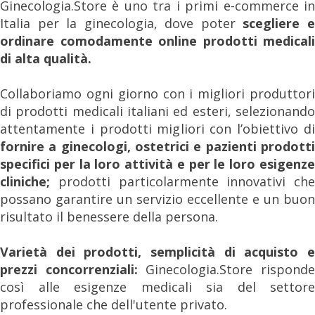
Ginecologia.Store è uno tra i primi e-commerce in
Italia per la ginecologia, dove poter
scegliere 
ordinare comodamente online prodotti medicali
di alta qualità.
Collaboriamo ogni giorno con i migliori produttori
di prodotti medicali italiani ed esteri, selezionando
attentamente i prodotti migliori con l’obiettivo di
fornire a ginecologi, ostetrici e pazienti prodotti
specifici per la loro attività e per le loro esigenze
cliniche;
prodotti particolarmente innovativi che
possano garantire un servizio eccellente e un buon
risultato il benessere della persona.
Varietà dei prodotti, semplicità di acquisto e
prezzi concorrenziali:
Ginecologia.Store rispond
così alle esigenze medicali sia del settore
professionale che dell'utente privato.