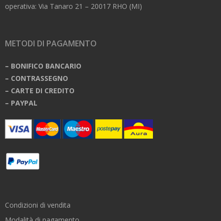
operativa: Via Tanaro 21 – 20017 RHO (MI)
METODI DI PAGAMENTO
– BONIFICO BANCARIO
– CONTRASSEGNO
– CARTE DI CREDITO
– PAYPAL
Condizioni di vendita
Modalità di pagamento