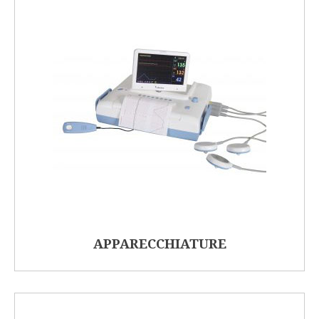
APPARECCHIATURE