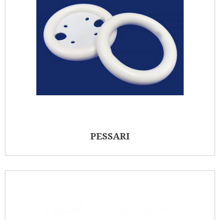
PESSARI