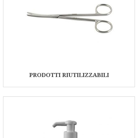
PRODOTTI RIUTILIZZABILI