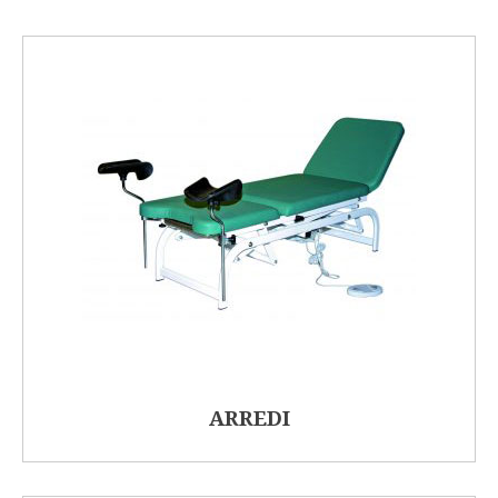
ARREDI