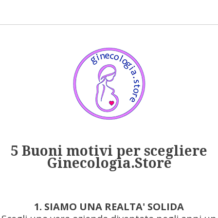
5 Buoni motivi per scegliere
Ginecologia.Store
1. SIAMO UNA REALTA' SOLIDA