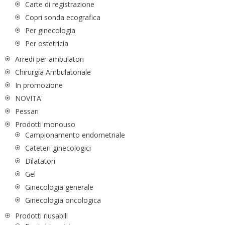
Carte di registrazione
Copri sonda ecografica
Per ginecologia
Per ostetricia
Arredi per ambulatori
Chirurgia Ambulatoriale
In promozione
NOVITA'
Pessari
Prodotti monouso
Campionamento endometriale
Cateteri ginecologici
Dilatatori
Gel
Ginecologia generale
Ginecologia oncologica
Prodotti riusabili