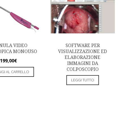
NULA VIDEO
SOFTWARE PER
OPICA MONOUSO
VISUALIZZAZIONE ED
ELABORAZIONE
199,00
€
IMMAGINI DA
COLPOSCOPIO
NGI AL CARRELLO
LEGGI TUTTO