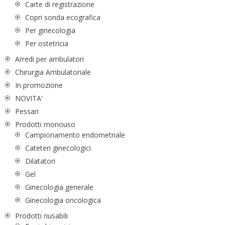
Carte di registrazione
Copri sonda ecografica
Per ginecologia
Per ostetricia
Arredi per ambulatori
Chirurgia Ambulatoriale
In promozione
NOVITA'
Pessari
Prodotti monouso
Campionamento endometriale
Cateteri ginecologici
Dilatatori
Gel
Ginecologia generale
Ginecologia oncologica
Prodotti riusabili