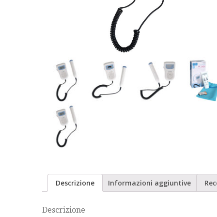
Descrizione
Informazioni aggiuntive
Rec
Descrizione