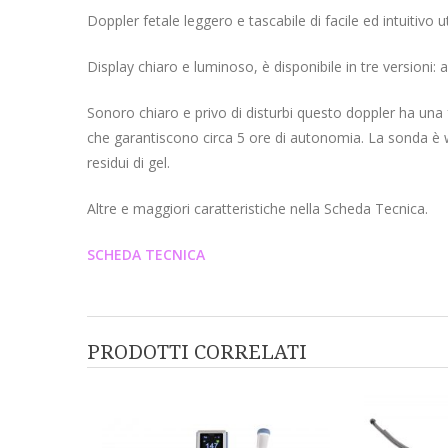
Doppler fetale leggero e tascabile di facile ed intuitivo 
Display chiaro e luminoso, è disponibile in tre version
Sonoro chiaro e privo di disturbi questo doppler ha un
che garantiscono circa 5 ore di autonomia. La sonda è w
residui di gel.
Altre e maggiori caratteristiche nella Scheda Tecnica.
SCHEDA TECNICA
PRODOTTI CORRELATI